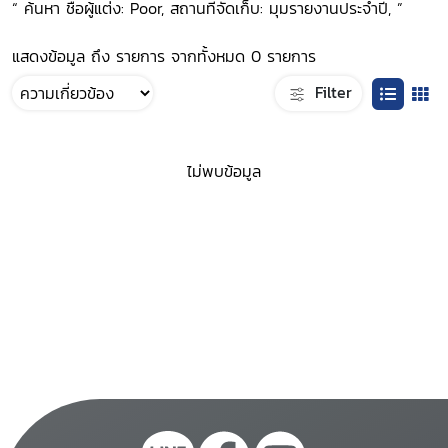
“ ค้นหา ชื่อผู้แต่ง: Poor, สถานที่จัดเก็บ: มุมรายงานประจำปี, ”
แสดงข้อมูล ถึง รายการ จากทั้งหมด 0 รายการ
Filter
ไม่พบข้อมูล