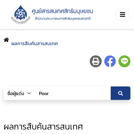
ผลการสืบค้นสารสนเทศ
ผลการสืบค้นสารสนเทศ