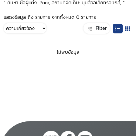
“ ค้นหา ชื่อผู้แต่ง: Poor, สถานที่จัดเก็บ: มุมสื่ออิเล็กทรอนิกส์, ”
แสดงข้อมูล ถึง รายการ จากทั้งหมด 0 รายการ
Filter
ไม่พบข้อมูล