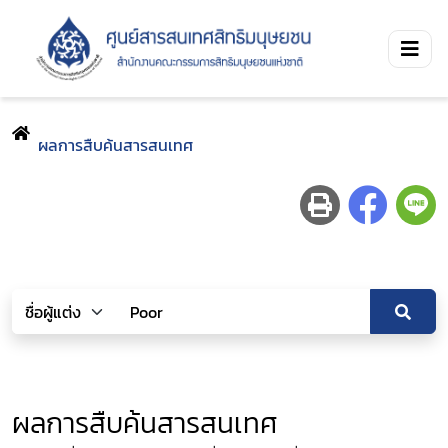
ผลการสืบค้นสารสนเทศ
ผลการสืบค้นสารสนเทศ