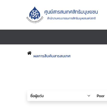
ผลการสืบค้นสารสนเทศ