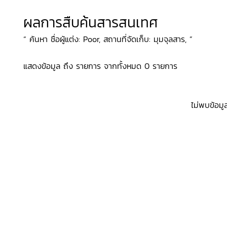
ผลการสืบค้นสารสนเทศ
“ ค้นหา ชื่อผู้แต่ง: Poor, สถานที่จัดเก็บ: มุมจุลสาร, ”
แสดงข้อมูล ถึง รายการ จากทั้งหมด 0 รายการ
ไม่พบข้อมู