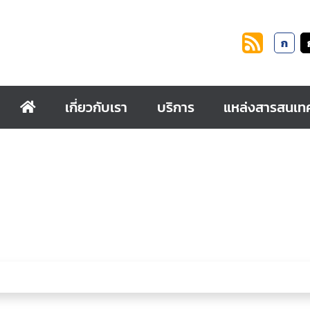
ก
เกี่ยวกับเรา
บริการ
แหล่งสารสนเท