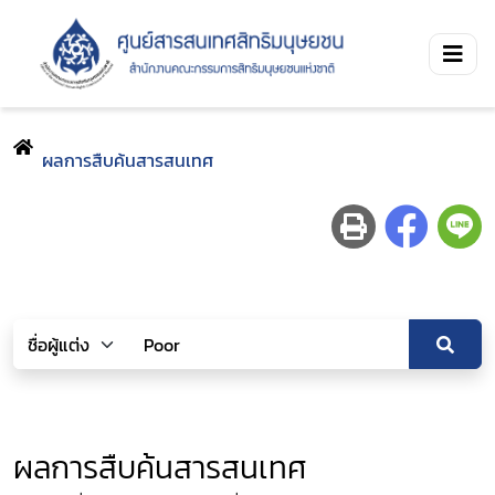
ผลการสืบค้นสารสนเทศ
ผลการสืบค้นสารสนเทศ