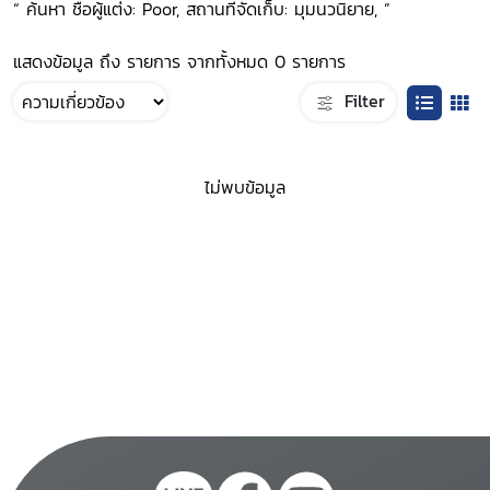
“ ค้นหา ชื่อผู้แต่ง: Poor, สถานที่จัดเก็บ: มุมนวนิยาย, ”
แสดงข้อมูล ถึง รายการ จากทั้งหมด 0 รายการ
Filter
ไม่พบข้อมูล