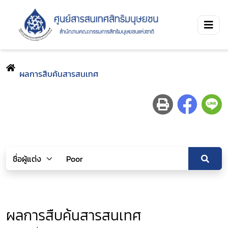
ผลการสืบค้นสารสนเทศ
ผลการสืบค้นสารสนเทศ