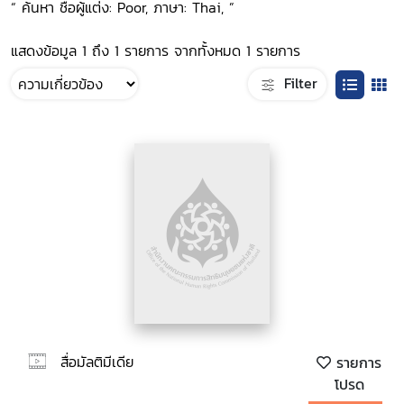
“ ค้นหา ชื่อผู้แต่ง: Poor, ภาษา: Thai, ”
แสดงข้อมูล 1 ถึง 1 รายการ จากทั้งหมด 1 รายการ
Filter
สื่อมัลติมีเดีย
รายการ
โปรด