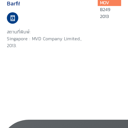
Barfi!
MOV
B249
2013
สถานที่พิมพ์:
Singapore : MVD Company Limited.,
2013.