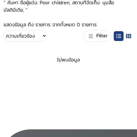
“ ค้นหา ชื่อผู้แต่ง: Poor children, สถานที่จัดเก็บ: มุมสื่อ
มัลติมีเดีย, ”
แสดงข้อมูล ถึง รายการ จากทั้งหมด 0 รายการ
Filter
ไม่พบข้อมูล