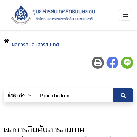
ผลการสืบค้นสารสนเทศ
ผลการสืบค้นสารสนเทศ