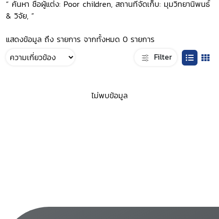
“ ค้นหา ชื่อผู้แต่ง: Poor children, สถานที่จัดเก็บ: มุมวิทยานิพนธ์
& วิจัย, ”
แสดงข้อมูล ถึง รายการ จากทั้งหมด 0 รายการ
Filter
ไม่พบข้อมูล