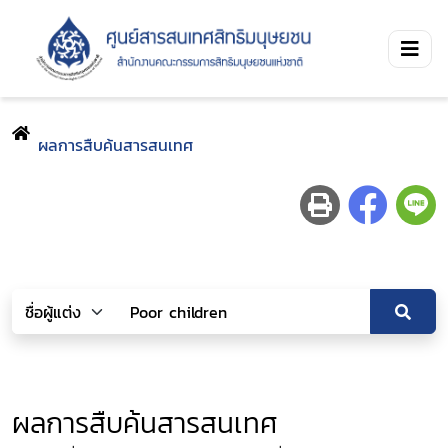
ผลการสืบค้นสารสนเทศ
ผลการสืบค้นสารสนเทศ