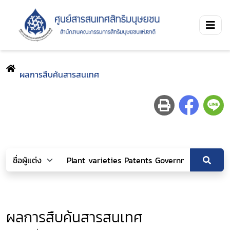
ผลการสืบค้นสารสนเทศ
ผลการสืบค้นสารสนเทศ