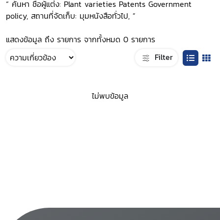
“ ค้นหา ชื่อผู้แต่ง: Plant varieties Patents Government
policy, สถานที่จัดเก็บ: มุมหนังสือทั่วไป, ”
แสดงข้อมูล ถึง รายการ จากทั้งหมด 0 รายการ
Filter
ไม่พบข้อมูล