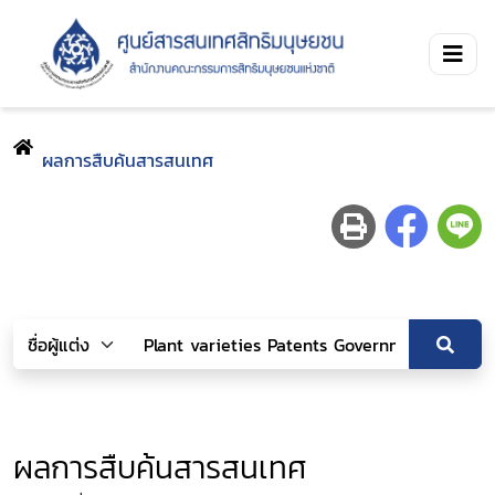
ผลการสืบค้นสารสนเทศ
ผลการสืบค้นสารสนเทศ