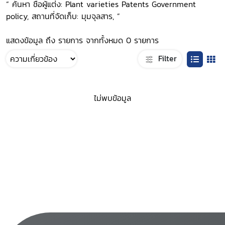
“ ค้นหา ชื่อผู้แต่ง: Plant varieties Patents Government
policy, สถานที่จัดเก็บ: มุมจุลสาร, ”
แสดงข้อมูล ถึง รายการ จากทั้งหมด 0 รายการ
Filter
ไม่พบข้อมูล