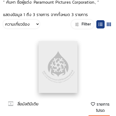
“ ค้นหา ชื่อผู้แต่ง: Paramount Pictures Corporation., ”
แสดงข้อมูล 1 ถึง 3 รายการ จากทั้งหมด 3 รายการ
Filter
สื่อมัลติมีเดีย
รายการ
โปรด