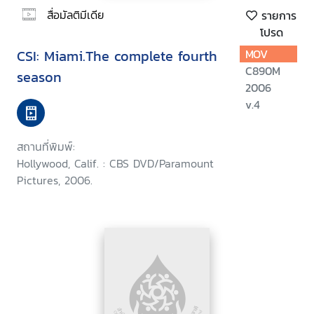
สื่อมัลติมีเดีย
รายการ
โปรด
CSI: Miami.The complete fourth
MOV
C890M
season
2006
v.4
สถานที่พิมพ์:
Hollywood, Calif. : CBS DVD/Paramount
Pictures, 2006.