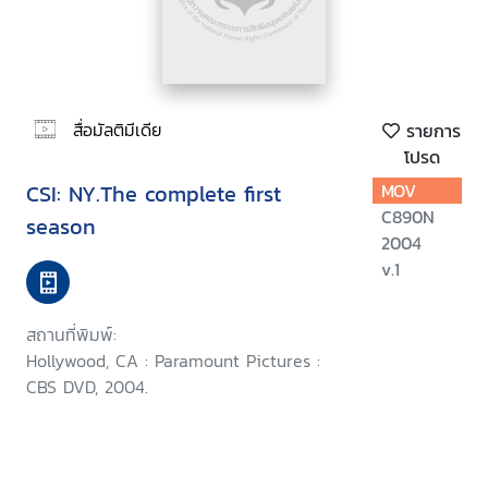
สื่อมัลติมีเดีย
รายการ
โปรด
CSI: NY.The complete first
MOV
C890N
season
2004
v.1
สถานที่พิมพ์:
Hollywood, CA : Paramount Pictures :
CBS DVD, 2004.