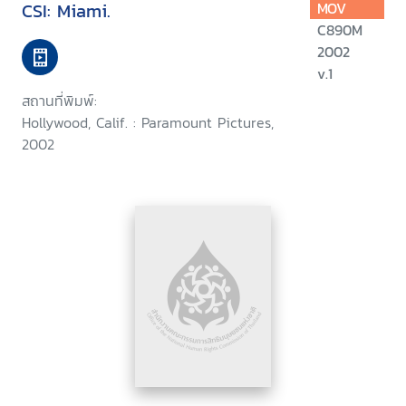
CSI: Miami.
MOV
C890M
2002
v.1
สถานที่พิมพ์:
Hollywood, Calif. : Paramount Pictures,
2002