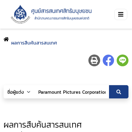
ผลการสืบค้นสารสนเทศ
ผลการสืบค้นสารสนเทศ