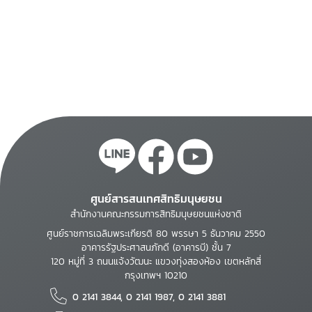
ศูนย์สารสนเทศสิทธิมนุษยชน
สำนักงานคณะกรรมการสิทธิมนุษยชนแห่งชาติ
ศูนย์ราชการเฉลิมพระเกียรติ 80 พรรษา 5 ธันวาคม 2550
อาคารรัฐประศาสนภักดี (อาคารบี) ชั้น 7
120 หมู่ที่ 3 ถนนแจ้งวัฒนะ แขวงทุ่งสองห้อง เขตหลักสี่
กรุงเทพฯ 10210
0 2141 3844, 0 2141 1987, 0 2141 3881