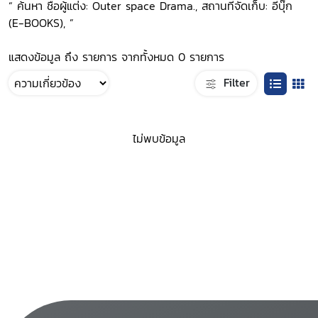
“ ค้นหา ชื่อผู้แต่ง: Outer space Drama., สถานที่จัดเก็บ: อีบุ๊ก
(E-BOOKS), ”
แสดงข้อมูล ถึง รายการ จากทั้งหมด 0 รายการ
Filter
ไม่พบข้อมูล