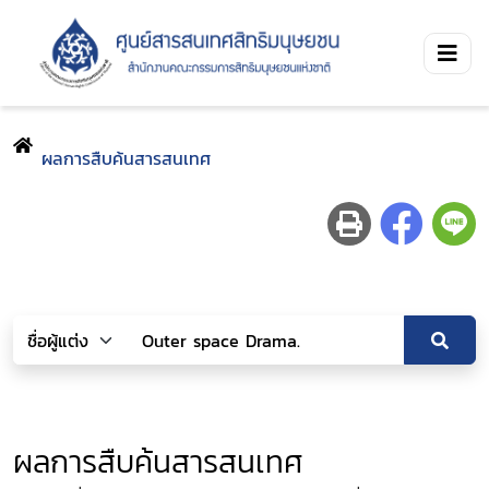
ผลการสืบค้นสารสนเทศ
ผลการสืบค้นสารสนเทศ