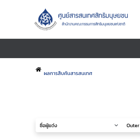
ผลการสืบค้นสารสนเทศ