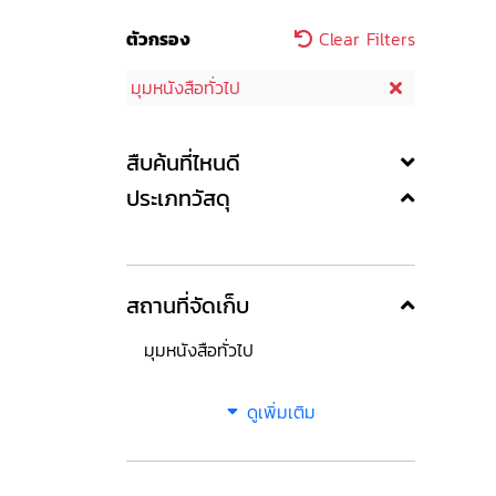
ตัวกรอง
Clear Filters
มุมหนังสือทั่วไป
สืบค้นที่ไหนดี
ประเภทวัสดุ
สถานที่จัดเก็บ
มุมหนังสือทั่วไป
ดูเพิ่มเติม