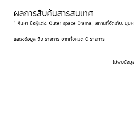
ผลการสืบค้นสารสนเทศ
“ ค้นหา ชื่อผู้แต่ง: Outer space Drama., สถานที่จัดเก็บ: มุมหน
แสดงข้อมูล ถึง รายการ จากทั้งหมด 0 รายการ
ไม่พบข้อมู