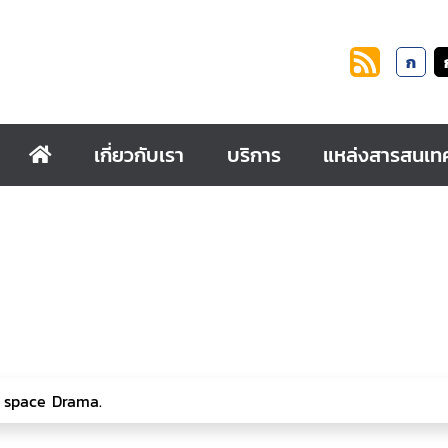
ก
เกี่ยวกับเรา
บริการ
แหล่งสารสนเท