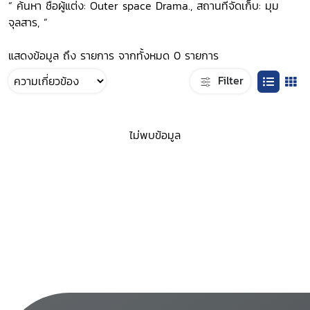
“ ค้นหา ชื่อผู้แต่ง: Outer space Drama., สถานที่จัดเก็บ: มุม
จุลสาร, ”
แสดงข้อมูล ถึง รายการ จากทั้งหมด 0 รายการ
Filter
ไม่พบข้อมูล