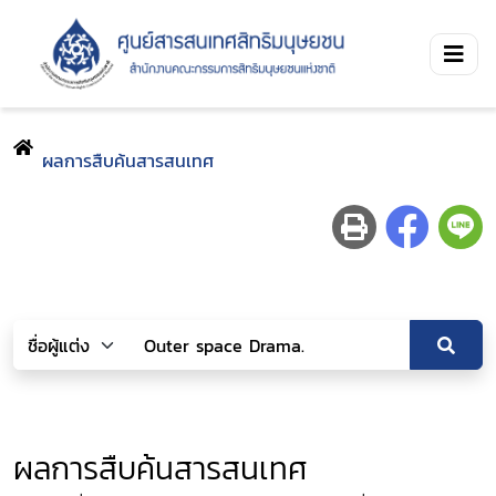
ผลการสืบค้นสารสนเทศ
ผลการสืบค้นสารสนเทศ