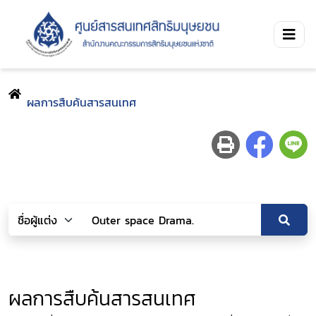
ผลการสืบค้นสารสนเทศ
ผลการสืบค้นสารสนเทศ