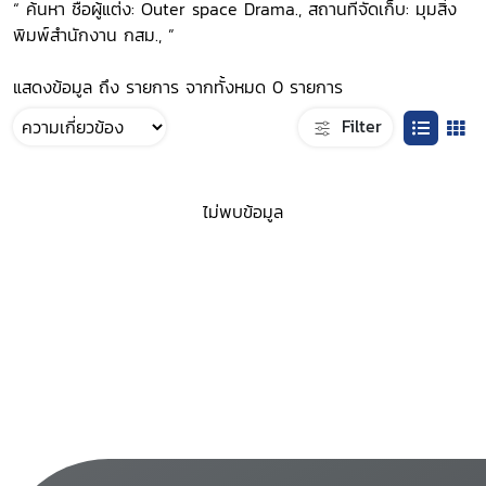
“ ค้นหา ชื่อผู้แต่ง: Outer space Drama., สถานที่จัดเก็บ: มุมสิ่ง
พิมพ์สำนักงาน กสม., ”
แสดงข้อมูล ถึง รายการ จากทั้งหมด 0 รายการ
Filter
ไม่พบข้อมูล