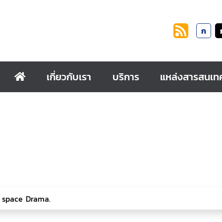
ก
เกี่ยวกับเรา
บริการ
แหล่งสารสนเท