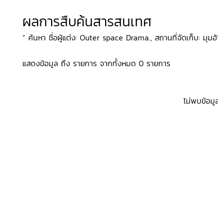
ผลการสืบค้นสารสนเทศ
“ ค้นหา ชื่อผู้แต่ง: Outer space Drama., สถานที่จัดเก็บ: มุมอ้
แสดงข้อมูล ถึง รายการ จากทั้งหมด 0 รายการ
ไม่พบข้อมู