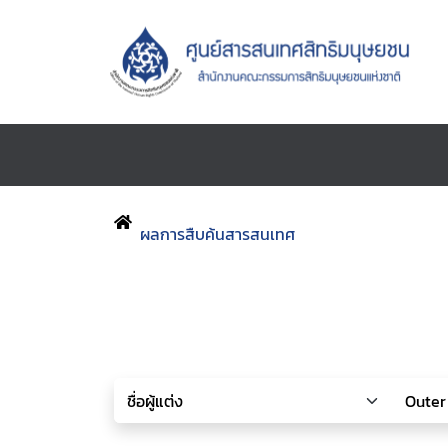
ผลการสืบค้นสารสนเทศ