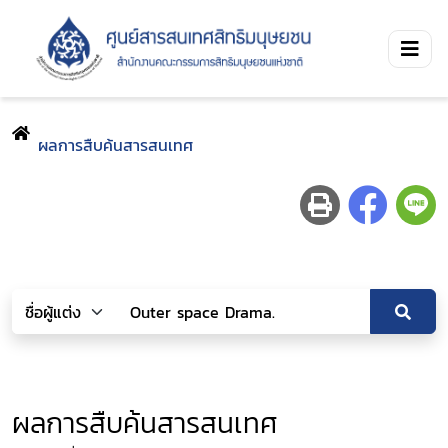
ผลการสืบค้นสารสนเทศ
ผลการสืบค้นสารสนเทศ