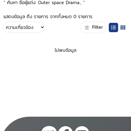
“ ค้นหา ชื่อผู้แต่ง: Outer space Drama., ”
แสดงข้อมูล ถึง รายการ จากทั้งหมด 0 รายการ
Filter
ไม่พบข้อมูล