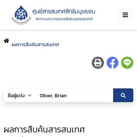
ผลการสืบค้นสารสนเทศ
ผลการสืบค้นสารสนเทศ