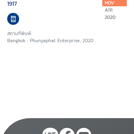
1917
MOV
A111
2020
สถานที่พิมพ์:
Bangkok : Phunyaphat Enterprise, 2020