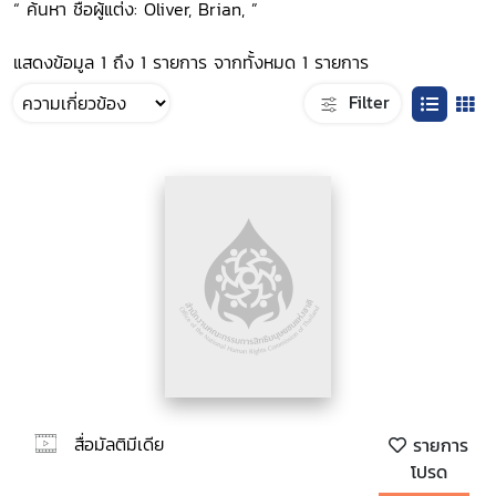
“ ค้นหา ชื่อผู้แต่ง: Oliver, Brian, ”
แสดงข้อมูล 1 ถึง 1 รายการ จากทั้งหมด 1 รายการ
Filter
สื่อมัลติมีเดีย
รายการ
โปรด