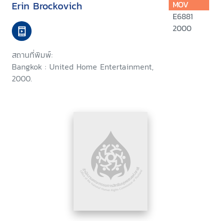
Erin Brockovich
MOV
E6881
2000
สถานที่พิมพ์:
Bangkok : United Home Entertainment,
2000.