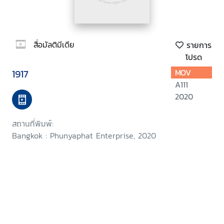
สื่อมัลติมีเดีย
รายการ
โปรด
1917
MOV
A111
2020
สถานที่พิมพ์:
Bangkok : Phunyaphat Enterprise, 2020