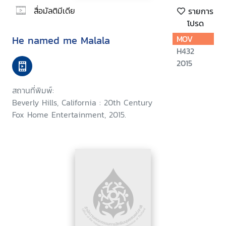
สื่อมัลติมีเดีย
รายการ
โปรด
He named me Malala
MOV
H432
2015
สถานที่พิมพ์:
Beverly Hills, California : 20th Century
Fox Home Entertainment, 2015.