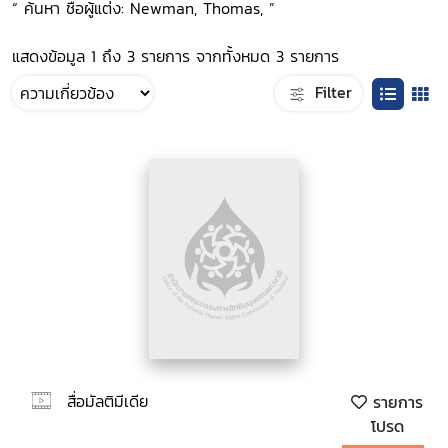
“ ค้นหา ชื่อผู้แต่ง: Newman, Thomas, ”
แสดงข้อมูล 1 ถึง 3 รายการ จากทั้งหมด 3 รายการ
Filter
สื่อมัลติมีเดีย
รายการ
โปรด