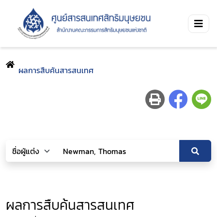
ผลการสืบค้นสารสนเทศ
ผลการสืบค้นสารสนเทศ