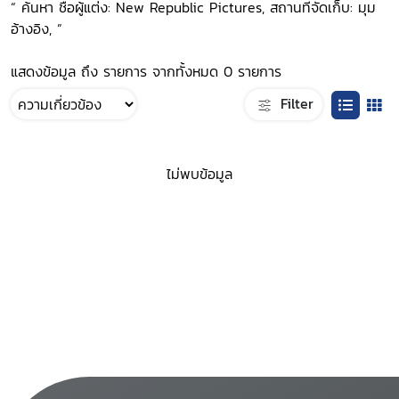
“ ค้นหา ชื่อผู้แต่ง: New Republic Pictures, สถานที่จัดเก็บ: มุม
อ้างอิง, ”
แสดงข้อมูล ถึง รายการ จากทั้งหมด 0 รายการ
Filter
ไม่พบข้อมูล