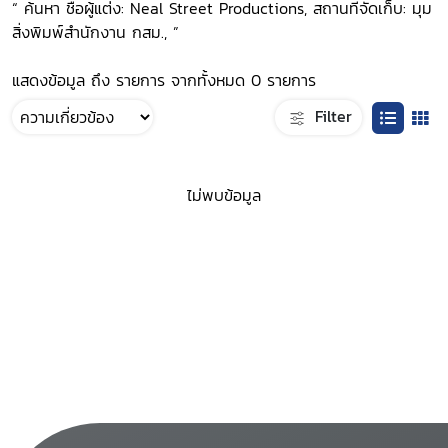
“ ค้นหา ชื่อผู้แต่ง: Neal Street Productions, สถานที่จัดเก็บ: มุม
สิ่งพิมพ์สำนักงาน กสม., ”
แสดงข้อมูล ถึง รายการ จากทั้งหมด 0 รายการ
Filter
ไม่พบข้อมูล