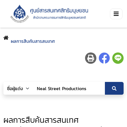
ผลการสืบค้นสารสนเทศ
ผลการสืบค้นสารสนเทศ