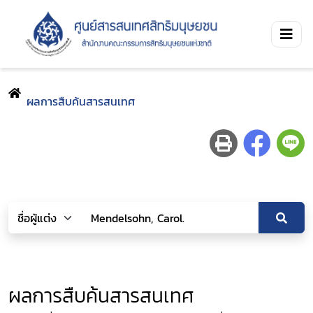
ผลการสืบค้นสารสนเทศ
ผลการสืบค้นสารสนเทศ