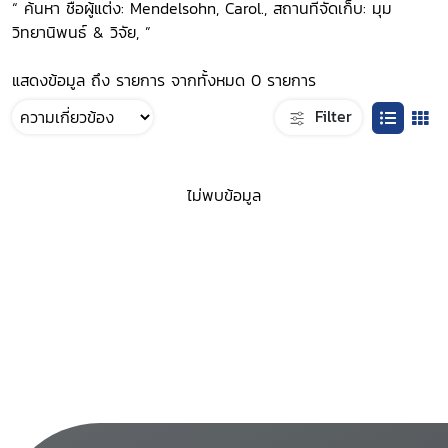
“ ค้นหา ชื่อผู้แต่ง: Mendelsohn, Carol., สถานที่จัดเก็บ: มุม
วิทยานิพนธ์ & วิจัย, ”
แสดงข้อมูล ถึง รายการ จากทั้งหมด 0 รายการ
Filter
ไม่พบข้อมูล