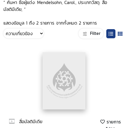
“ ค้นหา ชื่อผู้แต่ง: Mendelsohn, Carol., ประเภทวัสดุ: สื่อ
มัลติมีเดีย, ”
แสดงข้อมูล 1 ถึง 2 รายการ จากทั้งหมด 2 รายการ
Filter
สื่อมัลติมีเดีย
รายการ