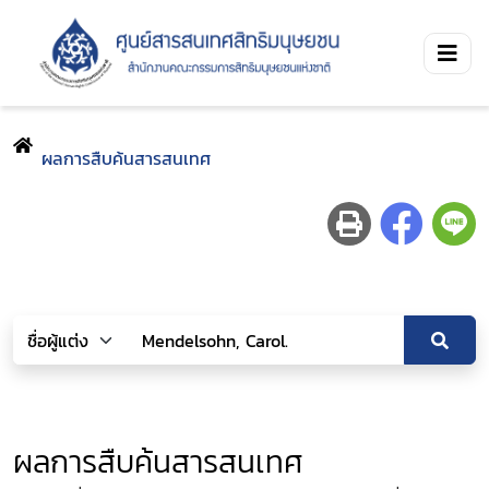
ผลการสืบค้นสารสนเทศ
ผลการสืบค้นสารสนเทศ