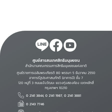
ศูนย์สารสนเทศสิทธิมนุษยชน
สำนักงานคณะกรรมการสิทธิมนุษยชนแห่งชาติ
ศูนย์ราชการเฉลิมพระเกียรติ 80 พรรษา 5 ธันวาคม 2550
อาคารรัฐประศาสนภักดี (อาคารบี) ชั้น 7
120 หมู่ที่ 3 ถนนแจ้งวัฒนะ แขวงทุ่งสองห้อง เขตหลักสี่
กรุงเทพฯ 10210
0 2141 3844, 0 2141 1987, 0 2141 3881
0 2143 7746