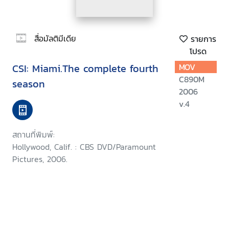
สื่อมัลติมีเดีย
รายการ
โปรด
CSI: Miami.The complete fourth
MOV
C890M
season
2006
v.4
สถานที่พิมพ์:
Hollywood, Calif. : CBS DVD/Paramount
Pictures, 2006.