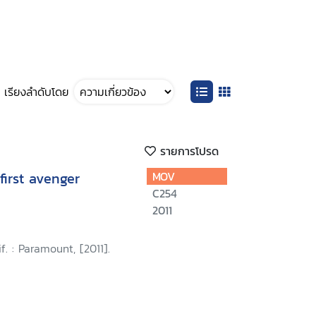
เรียงลำดับโดย
รายการโปรด
first avenger
MOV
C254
2011
f. : Paramount, [2011].