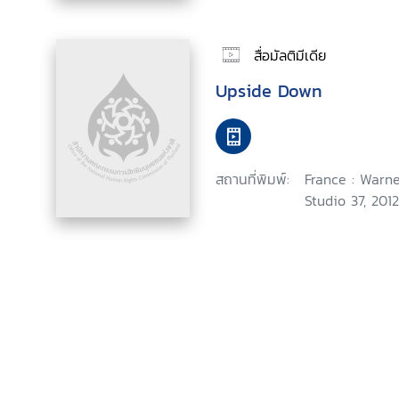
สื่อมัลติมีเดีย
Upside Down
สถานที่พิมพ์:
France : Warne
Studio 37, 2012