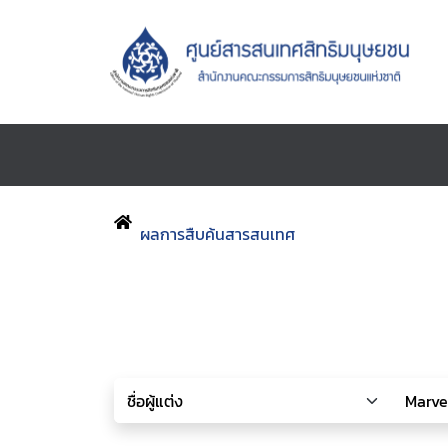
ผลการสืบค้นสารสนเทศ