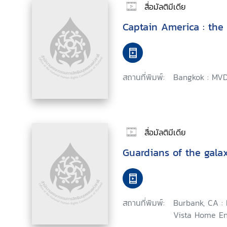
สื่อมัลติมีเดีย
Captain America : the 
สถานที่พิมพ์:
Bangkok : MVD
สื่อมัลติมีเดีย
Guardians of the gala
สถานที่พิมพ์:
Burbank, CA :
Vista Home En