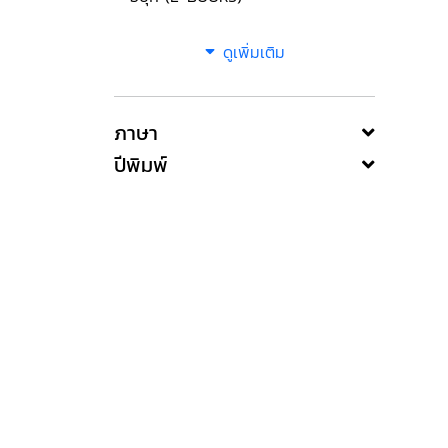
ดูเพิ่มเติม
ภาษา
ปีพิมพ์