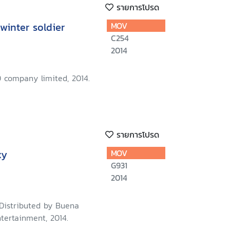
รายการโปรด
winter soldier
MOV
C254
2014
 company limited, 2014.
รายการโปรด
xy
MOV
G931
2014
 Distributed by Buena
tertainment, 2014.