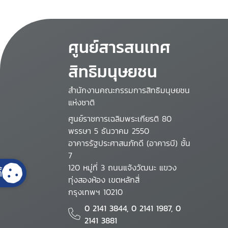
ศูนย์สารสนเทศ
สิทธิมนุษยชน
สำนักงานคณะกรรมการสิทธิมนุษยชน
แห่งชาติ
ศูนย์ราชการเฉลิมพระเกียรติ 80
พรรษา 5 ธันวาคม 2550
อาคารรัฐประศาสนภักดี (อาคารบี) ชั้น
7
120 หมู่ที่ 3 ถนนแจ้งวัฒนะ แขวง
้
ทุ่งสองห้อง เขตหลักสี่
กรุงเทพฯ 10210
0 2141 3844, 0 2141 1987, 0
2141 3881