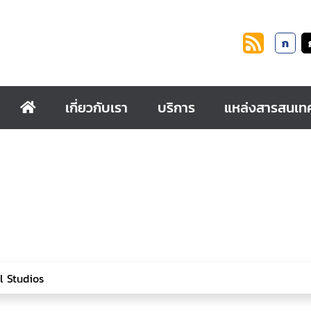
ก
เกี่ยวกับเรา
บริการ
แหล่งสารสนเท