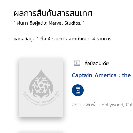
ผลการสืบค้นสารสนเทศ
“ ค้นหา ชื่อผู้แต่ง: Marvel Studios, ”
แสดงข้อมูล 1 ถึง 4 รายการ จากทั้งหมด 4 รายการ
สื่อมัลติมีเดีย
Captain America : the 
สถานที่พิมพ์:
Hollywood, Cali