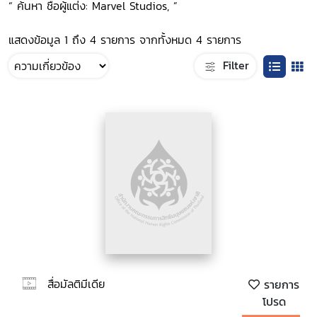
“ ค้นหา ชื่อผู้แต่ง: Marvel Studios, ”
แสดงข้อมูล 1 ถึง 4 รายการ จากทั้งหมด 4 รายการ
Filter
สื่อมัลติมีเดีย
รายการ
โปรด