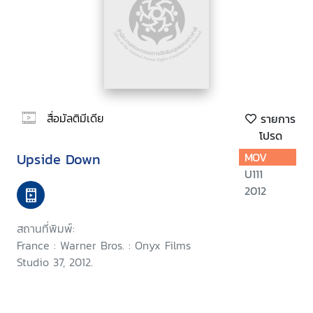
สื่อมัลติมีเดีย
รายการ
โปรด
Upside Down
MOV
U111
2012
สถานที่พิมพ์:
France : Warner Bros. : Onyx Films
Studio 37, 2012.