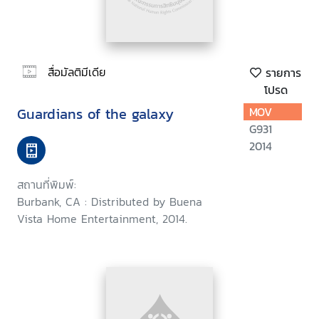
สื่อมัลติมีเดีย
รายการ
โปรด
Guardians of the galaxy
MOV
G931
2014
สถานที่พิมพ์:
Burbank, CA : Distributed by Buena
Vista Home Entertainment, 2014.