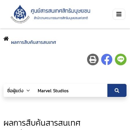
ผลการสืบค้นสารสนเทศ
ผลการสืบค้นสารสนเทศ