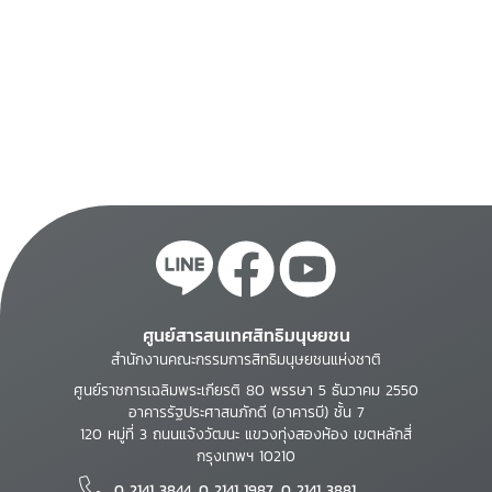
ศูนย์สารสนเทศสิทธิมนุษยชน
สำนักงานคณะกรรมการสิทธิมนุษยชนแห่งชาติ
ศูนย์ราชการเฉลิมพระเกียรติ 80 พรรษา 5 ธันวาคม 2550
อาคารรัฐประศาสนภักดี (อาคารบี) ชั้น 7
120 หมู่ที่ 3 ถนนแจ้งวัฒนะ แขวงทุ่งสองห้อง เขตหลักสี่
กรุงเทพฯ 10210
0 2141 3844, 0 2141 1987, 0 2141 3881