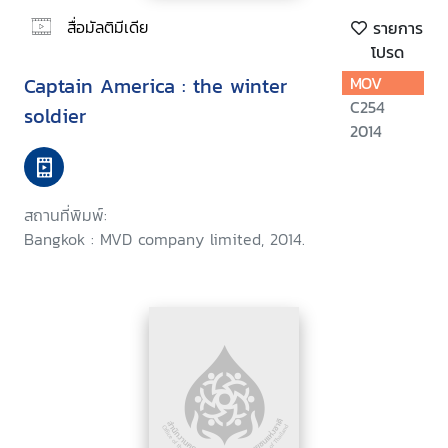
สื่อมัลติมีเดีย
รายการ
โปรด
Captain America : the winter
MOV
C254
soldier
2014
สถานที่พิมพ์:
Bangkok : MVD company limited, 2014.