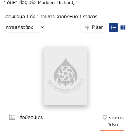
“ ค้นหา ชื่อผู้แต่ง: Madden, Richard, ”
แสดงข้อมูล 1 ถึง 1 รายการ จากทั้งหมด 1 รายการ
Filter
สื่อมัลติมีเดีย
รายการ
โปรด