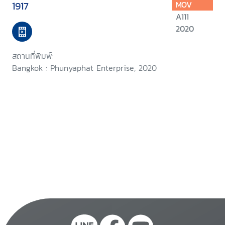
1917
MOV
A111
2020
สถานที่พิมพ์:
Bangkok : Phunyaphat Enterprise, 2020