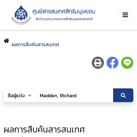
ผลการสืบค้นสารสนเทศ
ผลการสืบค้นสารสนเทศ