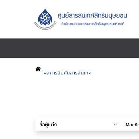
ผลการสืบค้นสารสนเทศ