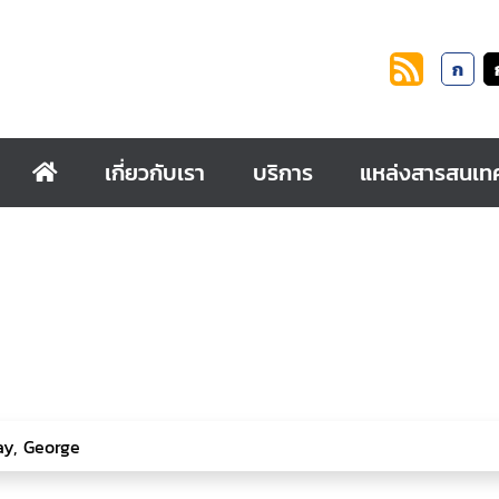
ก
เกี่ยวกับเรา
บริการ
แหล่งสารสนเท