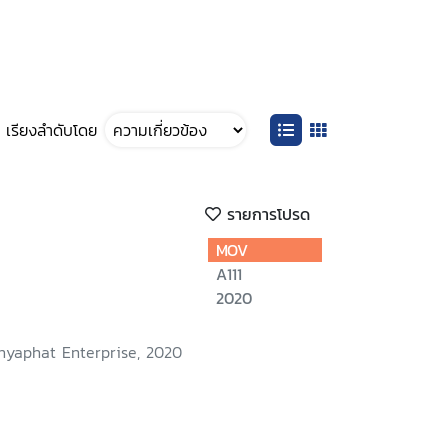
เรียงลำดับโดย
รายการโปรด
MOV
A111
2020
nyaphat Enterprise, 2020