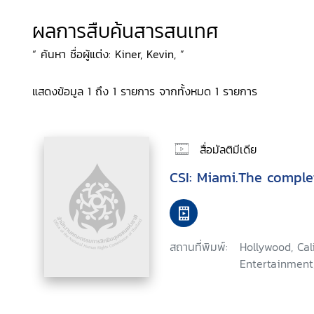
ผลการสืบค้นสารสนเทศ
“ ค้นหา ชื่อผู้แต่ง: Kiner, Kevin, ”
แสดงข้อมูล 1 ถึง 1 รายการ จากทั้งหมด 1 รายการ
สื่อมัลติมีเดีย
CSI: Miami.The comple
สถานที่พิมพ์:
Hollywood, Ca
Entertainment