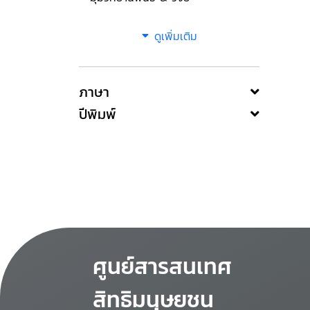
ดูเพิ่มเติม
ภาษา
ปีพิมพ์
ศูนย์สารสนเทศ
สิทธิมนุษยชน