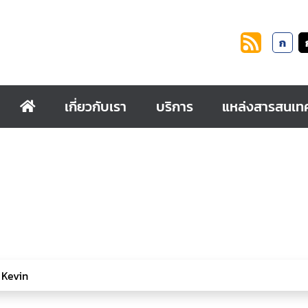
ก
เกี่ยวกับเรา
บริการ
แหล่งสารสนเท