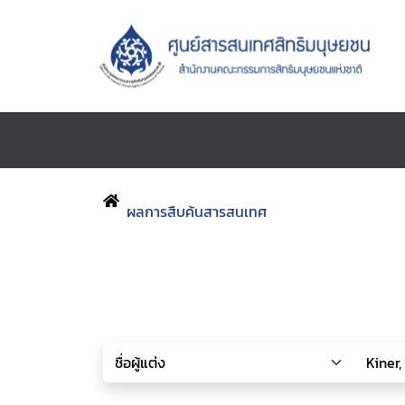
ผลการสืบค้นสารสนเทศ