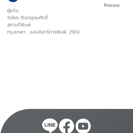
Process
ผู้แต่ง:
วิเชียร ดิเรกอุดมศักดิ์
สถานที่พิมพ์:
กรุงเทพฯ : แสงจันทร์การพิมพ์, 2569.