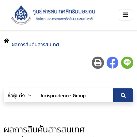
ผลการสืบค้นสารสนเทศ
ผลการสืบค้นสารสนเทศ