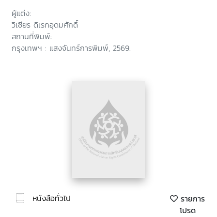
ผู้แต่ง:
วิเชียร ดิเรกอุดมศักดิ์
สถานที่พิมพ์:
กรุงเทพฯ : แสงจันทร์การพิมพ์, 2569.
หนังสือทั่วไป
รายการ
โปรด