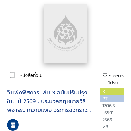
หนังสือทั่วไป
รายการ
โปรด
วิ.แพ่งพิสดาร เล่ม 3 ฉบับปรับปรุง
K
PT
ใหม่ ปี 2569 : ประมวลกฎหมายวิธี
1706.5
พิจารณาความแพ่ง วิธีการชั่วคราว
ว5591
ก่อนพิพากษา และการบังคับตามคำ
2569
พิพากษาหรือคำสั่ง
v.3