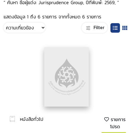
“ ค้นหา ชื่อผู้แต่ง: Jurisprudence Group, ปีที่พิมพ์: 2569, ”
แสดงข้อมูล 1 ถึง 6 รายการ จากทั้งหมด 6 รายการ
Filter
หนังสือทั่วไป
รายการ
โปรด