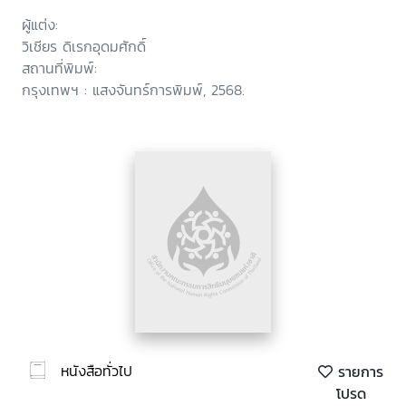
ผู้แต่ง:
วิเชียร ดิเรกอุดมศักดิ์
สถานที่พิมพ์:
กรุงเทพฯ : แสงจันทร์การพิมพ์, 2568.
หนังสือทั่วไป
รายการ
โปรด