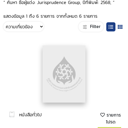
“ ค้นหา ชื่อผู้แต่ง: Jurisprudence Group, ปีที่พิมพ์: 2568, ”
แสดงข้อมูล 1 ถึง 6 รายการ จากทั้งหมด 6 รายการ
Filter
หนังสือทั่วไป
รายการ
โปรด