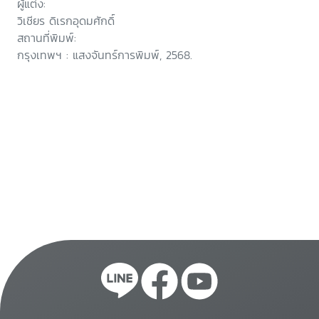
ผู้แต่ง:
วิเชียร ดิเรกอุดมศักดิ์
สถานที่พิมพ์:
กรุงเทพฯ : แสงจันทร์การพิมพ์, 2568.