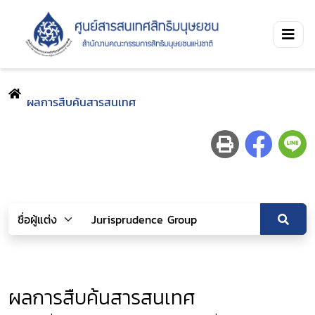
ผลการสืบค้นสารสนเทศ
ผลการสืบค้นสารสนเทศ