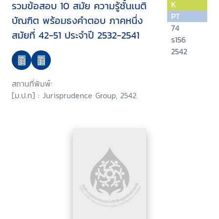
รวมข้อสอบ 10 สมัย ความรู้ชั้นเนติ
K
PT
บัณฑิต พร้อมธงคำตอบ ภาคหนึ่ง
74
สมัยที่ 42-51 ประจำปี 2532-2541
ร156
2542
สถานที่พิมพ์:
[ม.ป.ท] : Jurisprudence Group, 2542.