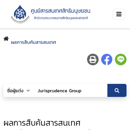
ผลการสืบค้นสารสนเทศ
ผลการสืบค้นสารสนเทศ