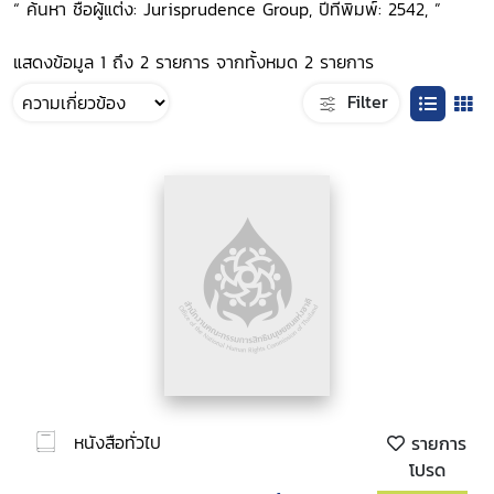
“ ค้นหา ชื่อผู้แต่ง: Jurisprudence Group, ปีที่พิมพ์: 2542, ”
แสดงข้อมูล 1 ถึง 2 รายการ จากทั้งหมด 2 รายการ
Filter
หนังสือทั่วไป
รายการ
โปรด