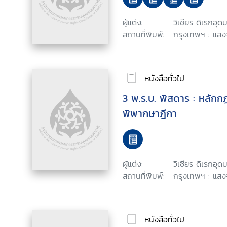
ผู้แต่ง:
วิเชียร ดิเรกอุดม
สถานที่พิมพ์:
กรุงเทพฯ : แสงจ
หนังสือทั่วไป
3 พ.ร.บ. พิสดาร : หลักกฎหมายและแนวคำ
พิพากษาฎีกา
ผู้แต่ง:
วิเชียร ดิเรกอุดม
สถานที่พิมพ์:
กรุงเทพฯ : แสงจ
หนังสือทั่วไป