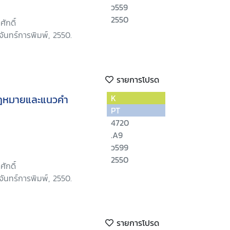
ว559
2550
ศักดิ์
ันทร์การพิมพ์, 2550.
รายการโปรด
K
PT
4720
.A9
ว599
2550
ศักดิ์
ันทร์การพิมพ์, 2550.
รายการโปรด