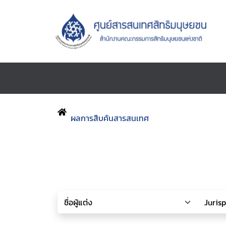
ผลการสืบค้นสารสนเทศ