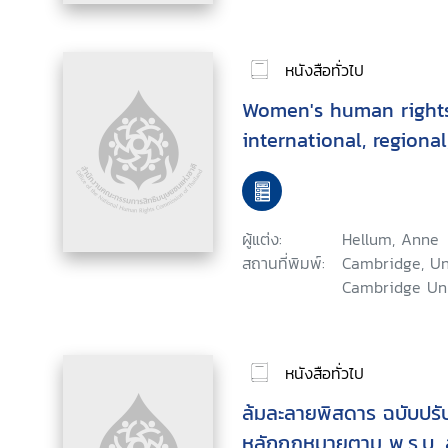
หนังสือทั่วไป
Women's human rights
international, regiona
ผู้แต่ง:
Hellum, Anne
สถานที่พิมพ์:
Cambridge, Un
Cambridge Univ
หนังสือทั่วไป
ล้มละลายพิสดาร ฉบับปรับ
หลักกฎหมายตาม พ.ร.บ. 