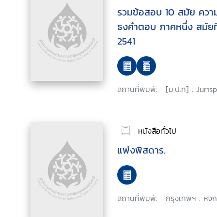
รวมข้อสอบ 10 สมัย ความร
ธงคำตอบ ภาคหนึ่ง สมัยที
2541
สถานที่พิมพ์:
[ม.ป.ท] : Juri
หนังสือทั่วไป
แพ่งพิสดาร.
สถานที่พิมพ์:
กรุงเทพฯ : หจก.