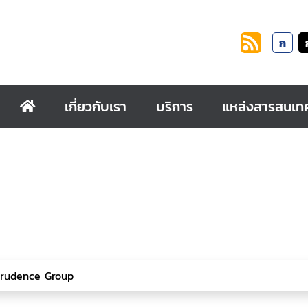
ก
เกี่ยวกับเรา
บริการ
แหล่งสารสนเท