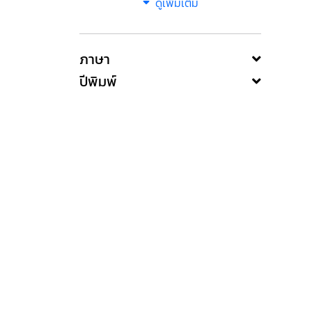
ดูเพิ่มเติม
ภาษา
ปีพิมพ์