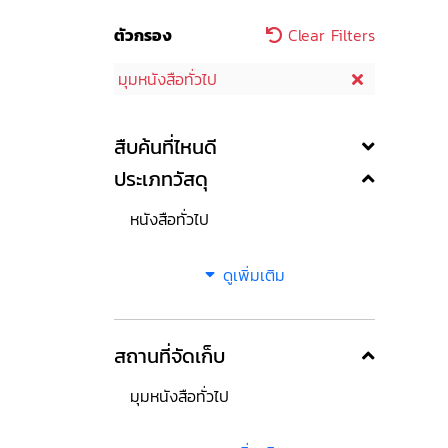
ตัวกรอง
Clear Filters
มุมหนังสือทั่วไป
สืบค้นที่ไหนดี
ประเภทวัสดุ
หนังสือทั่วไป
ดูเพิ่มเติม
สถานที่จัดเก็บ
มุมหนังสือทั่วไป