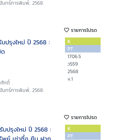
ันทร์การพิมพ์, 2568.
รายการโปรด
ับปรุงใหม่ ปี 2568 :
K
PT
ิด
1706.5
ว559
2568
v.1
ศักดิ์
ันทร์การพิมพ์, 2568.
รายการโปรด
ับปรุงใหม่ ปี 2568 :
K
PT
ัพย์ เช่าซื้อ ยืม ฝาก