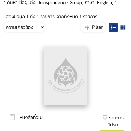
“ ค้นหา ชื่อผู้แต่ง: Jurisprudence Group, ภาษา: English, ”
แสดงข้อมูล 1 ถึง 1 รายการ จากทั้งหมด 1 รายการ
Filter
หนังสือทั่วไป
รายการ
โปรด