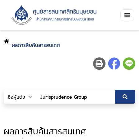
ผลการสืบค้นสารสนเทศ
ผลการสืบค้นสารสนเทศ