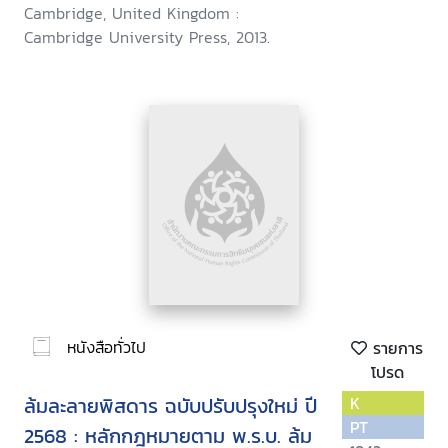
Cambridge, United Kingdom :
Cambridge University Press, 2013.
หนังสือทั่วไป
รายการ
โปรด
ล้มละลายพิสดาร ฉบับปรับปรุงใหม่ ปี
K
PT
2568 : หลักกฎหมายตาม พ.ร.บ. ล้ม