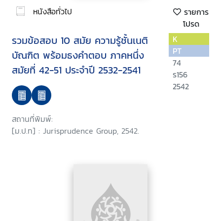
หนังสือทั่วไป
รายการ
โปรด
รวมข้อสอบ 10 สมัย ความรู้ชั้นเนติ
K
PT
บัณฑิต พร้อมธงคำตอบ ภาคหนึ่ง
74
สมัยที่ 42-51 ประจำปี 2532-2541
ร156
2542
สถานที่พิมพ์:
[ม.ป.ท] : Jurisprudence Group, 2542.