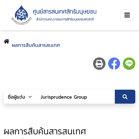
ผลการสืบค้นสารสนเทศ
ผลการสืบค้นสารสนเทศ