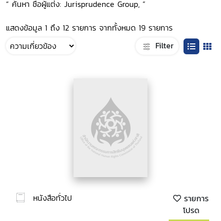
“ ค้นหา ชื่อผู้แต่ง: Jurisprudence Group, ”
แสดงข้อมูล 1 ถึง 12 รายการ จากทั้งหมด 19 รายการ
Filter
หนังสือทั่วไป
รายการ
โปรด