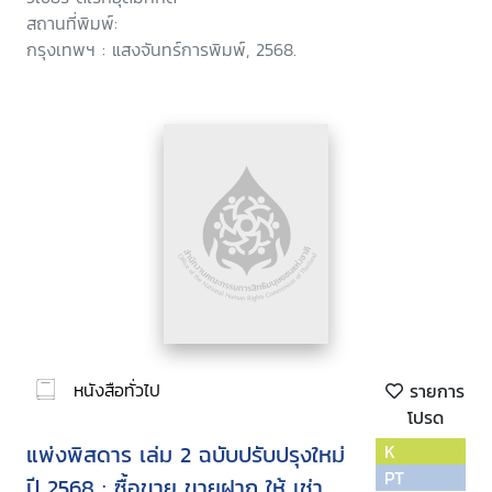
สถานที่พิมพ์:
กรุงเทพฯ : แสงจันทร์การพิมพ์, 2568.
หนังสือทั่วไป
รายการ
โปรด
แพ่งพิสดาร เล่ม 2 ฉบับปรับปรุงใหม่
K
PT
ปี 2568 : ซื้อขาย ขายฝาก ให้ เช่า