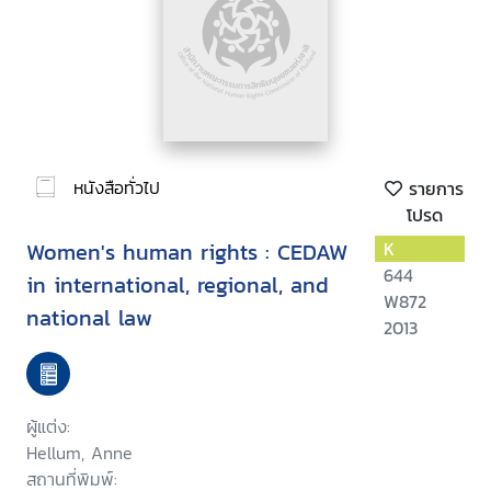
หนังสือทั่วไป
รายการ
โปรด
Women's human rights : CEDAW
K
644
in international, regional, and
W872
national law
2013
ผู้แต่ง:
Hellum, Anne
สถานที่พิมพ์: