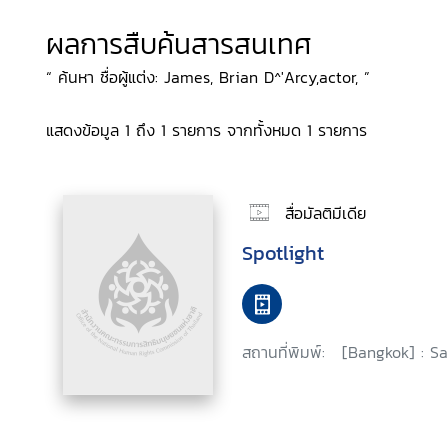
ผลการสืบค้นสารสนเทศ
“ ค้นหา ชื่อผู้แต่ง: James, Brian D^'Arcy,actor, ”
แสดงข้อมูล 1 ถึง 1 รายการ จากทั้งหมด 1 รายการ
สื่อมัลติมีเดีย
Spotlight
สถานที่พิมพ์:
[Bangkok] : Sa