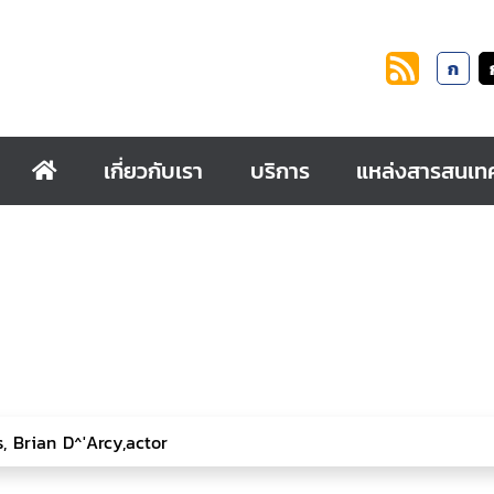
ก
เกี่ยวกับเรา
บริการ
แหล่งสารสนเท