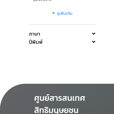
ดูเพิ่มเติม
ภาษา
ปีพิมพ์
ศูนย์สารสนเทศ
สิทธิมนุษยชน