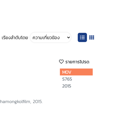
เรียงลำดับโดย
รายการโปรด
MOV
S765
2015
hamongkolfilm, 2015.