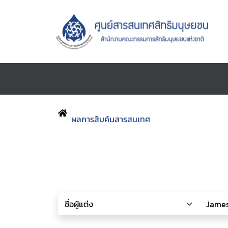
ผลการสืบค้นสารสนเทศ