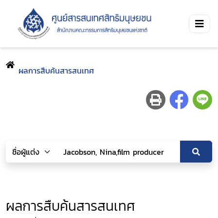
ผลการสืบค้นสารสนเทศ
ผลการสืบค้นสารสนเทศ