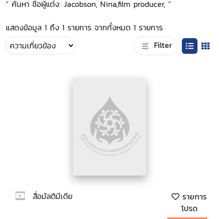
“ ค้นหา ชื่อผู้แต่ง: Jacobson, Nina,film producer, ”
แสดงข้อมูล 1 ถึง 1 รายการ จากทั้งหมด 1 รายการ
Filter
สื่อมัลติมีเดีย
รายการ
โปรด