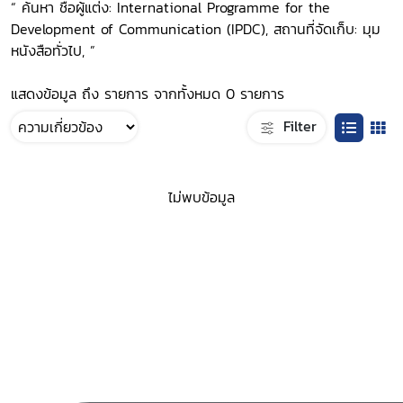
“ ค้นหา ชื่อผู้แต่ง: International Programme for the
Development of Communication (IPDC), สถานที่จัดเก็บ: มุม
หนังสือทั่วไป, ”
แสดงข้อมูล ถึง รายการ จากทั้งหมด 0 รายการ
Filter
ไม่พบข้อมูล