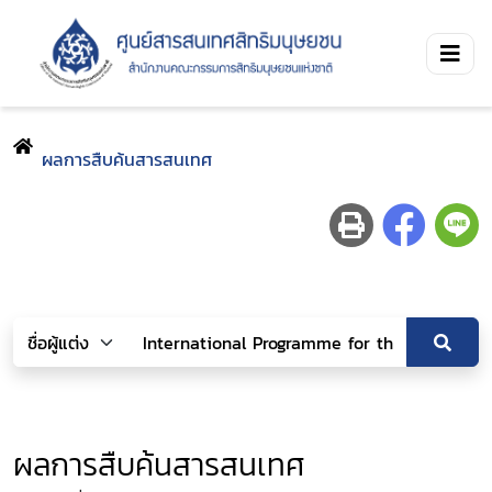
ผลการสืบค้นสารสนเทศ
ผลการสืบค้นสารสนเทศ