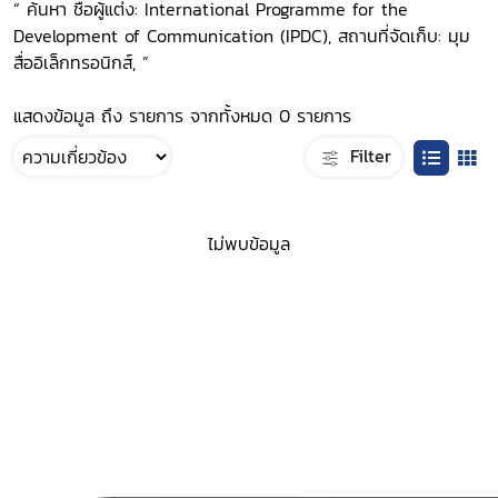
“ ค้นหา ชื่อผู้แต่ง: International Programme for the
Development of Communication (IPDC), สถานที่จัดเก็บ: มุม
สื่ออิเล็กทรอนิกส์, ”
แสดงข้อมูล ถึง รายการ จากทั้งหมด 0 รายการ
Filter
ไม่พบข้อมูล