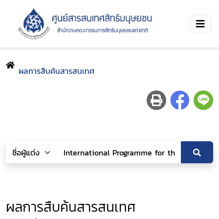
ผลการสืบค้นสารสนเทศ
ผลการสืบค้นสารสนเทศ