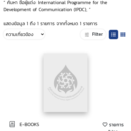
“ ค้นหา ชื่อผู้แต่ง: International Programme for the
Development of Communication (IPDC), ”
แสดงข้อมูล 1 ถึง 1 รายการ จากทั้งหมด 1 รายการ
Filter
E-BOOKS
รายการ