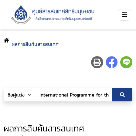
ผลการสืบค้นสารสนเทศ
ผลการสืบค้นสารสนเทศ