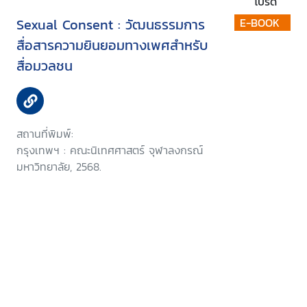
โปรด
Sexual Consent : วัฒนธรรมการ
E-BOOK
สื่อสารความยินยอมทางเพศสำหรับ
สื่อมวลชน
สถานที่พิมพ์:
กรุงเทพฯ : คณะนิเทศศาสตร์ จุฬาลงกรณ์
มหาวิทยาลัย, 2568.