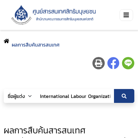
ผลการสืบค้นสารสนเทศ
ผลการสืบค้นสารสนเทศ