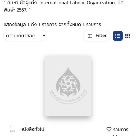
“ ค้นหา ชื่อผู้แต่ง: International Labour Organization, ปีที่
พิมพ์: 2557, ”
แสดงข้อมูล 1 ถึง 1 รายการ จากทั้งหมด 1 รายการ
Filter
หนังสือทั่วไป
รายการ