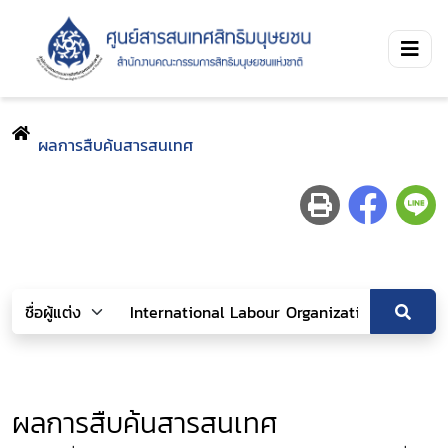
ผลการสืบค้นสารสนเทศ
ผลการสืบค้นสารสนเทศ