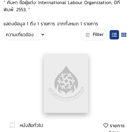
“ ค้นหา ชื่อผู้แต่ง: International Labour Organization, ปีที่
พิมพ์: 2553, ”
แสดงข้อมูล 1 ถึง 1 รายการ จากทั้งหมด 1 รายการ
Filter
หนังสือทั่วไป
รายการ