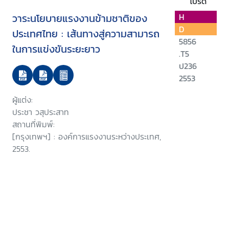
โปรด
วาระนโยบายแรงงานข้ามชาติของ
H
D
ประเทศไทย : เส้นทางสู่ความสามารถ
5856
ในการแข่งขันระยะยาว
.T5
ป236
2553
ผู้แต่ง:
ประชา วสุประสาท
สถานที่พิมพ์:
[กรุงเทพฯ] : องค์การแรงงานระหว่างประเทศ,
2553.