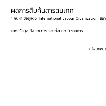
ผลการสืบค้นสารสนเทศ
“ ค้นหา ชื่อผู้แต่ง: International Labour Organization, สถาน
แสดงข้อมูล ถึง รายการ จากทั้งหมด 0 รายการ
ไม่พบข้อมู