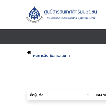
ผลการสืบค้นสารสนเทศ