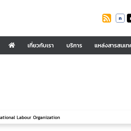
ก
เกี่ยวกับเรา
บริการ
แหล่งสารสนเท