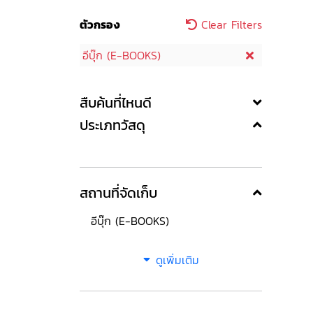
ตัวกรอง
Clear Filters
อีบุ๊ก (E-BOOKS)
สืบค้นที่ไหนดี
ประเภทวัสดุ
สถานที่จัดเก็บ
อีบุ๊ก (E-BOOKS)
ดูเพิ่มเติม