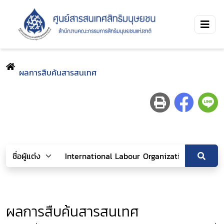
ผลการสืบค้นสารสนเทศ
ผลการสืบค้นสารสนเทศ