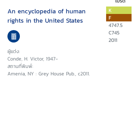
โปรด
An encyclopedia of human
K
F
rights in the United States
4747.5
C745
2011
ผู้แต่ง:
Conde, H. Victor, 1947-
สถานที่พิมพ์:
Amenia, NY : Grey House Pub., c2011.