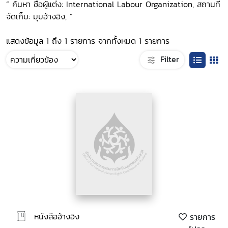
“ ค้นหา ชื่อผู้แต่ง: International Labour Organization, สถานที่
จัดเก็บ: มุมอ้างอิง, ”
แสดงข้อมูล 1 ถึง 1 รายการ จากทั้งหมด 1 รายการ
Filter
หนังสืออ้างอิง
รายการ