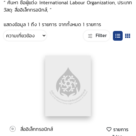
“ ค้นหา ชื่อผู้แต่ง: International Labour Organization, ประเภท
วัสดุ: สื่ออิเล็กทรอนิกส์, ”
แสดงข้อมูล 1 ถึง 1 รายการ จากทั้งหมด 1 รายการ
Filter
สื่ออิเล็กทรอนิกส์
รายการ