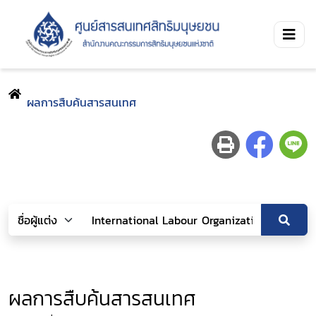
ผลการสืบค้นสารสนเทศ
ผลการสืบค้นสารสนเทศ