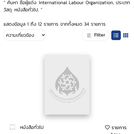
“ ค้นหา ชื่อผู้แต่ง: International Labour Organization, ประเภท
วัสดุ: หนังสือทั่วไป, ”
แสดงข้อมูล 1 ถึง 12 รายการ จากทั้งหมด 34 รายการ
Filter
หนังสือทั่วไป
รายการ