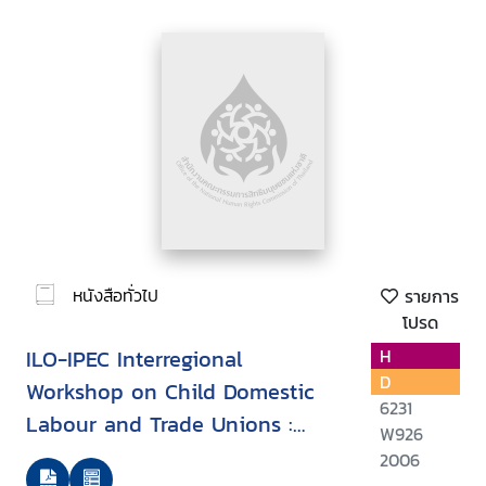
หนังสือทั่วไป
รายการ
โปรด
ILO-IPEC Interregional
H
D
Workshop on Child Domestic
6231
Labour and Trade Unions :
W926
Report, Geneva, 1-3 February
2006