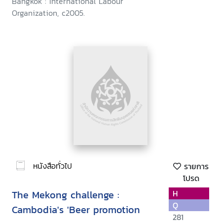
Bangkok : International Labour
Organization, c2005.
หนังสือทั่วไป
รายการ
โปรด
The Mekong challenge :
H
Q
Cambodia's 'Beer promotion
281