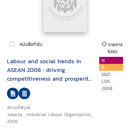
หนังสือทั่วไป
รายการ
โปรด
Labour and social trends in
H
D
ASEAN 2008 : driving
5821
competitiveness and prosperity
L125
with decent work
2008
สถานที่พิมพ์:
Jakarta : Industrial Labour Organization,
2008.