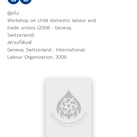
2006/
ผู้แต่ง:
Workshop on child domestic labour and
trade unions (2006 : Geneva,
Switzerland)
สถานที่พิมพ์:
Geneva, Switzerland : International
Labour Organization, 2006.