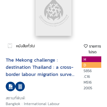
หนังสือทั่วไป
รายการ
โปรด
The Mekong challenge :
H
D
destination Thailand : a cross-
5856
border labour migration survey
.C16
in Banteay Meanchey Province,
M516
Cambodia
2005
สถานที่พิมพ์:
Bangkok : International Labour