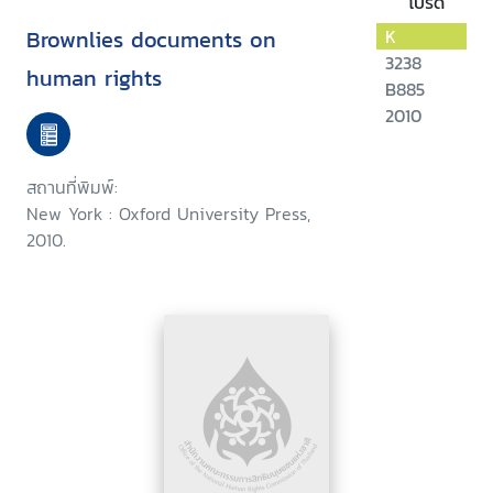
โปรด
Brownlies documents on
K
3238
human rights
B885
2010
สถานที่พิมพ์:
New York : Oxford University Press,
2010.