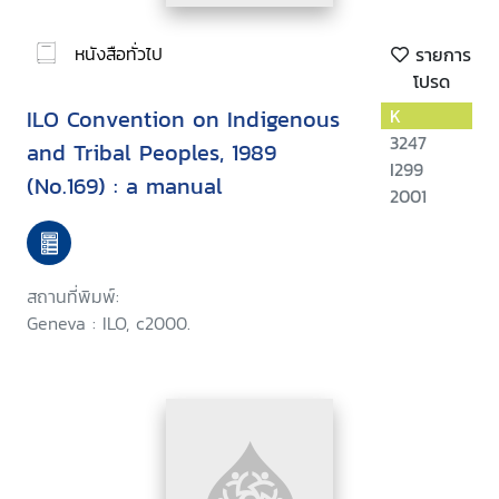
หนังสือทั่วไป
รายการ
โปรด
ILO Convention on Indigenous
K
3247
and Tribal Peoples, 1989
I299
(No.169) : a manual
2001
สถานที่พิมพ์:
Geneva : ILO, c2000.