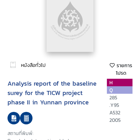
หนังสือทั่วไป
รายการ
โปรด
Analysis report of the baseline
H
Q
surey for the TICW project
285
phase II in Yunnan province
.Y95
A532
2005
สถานที่พิมพ์: