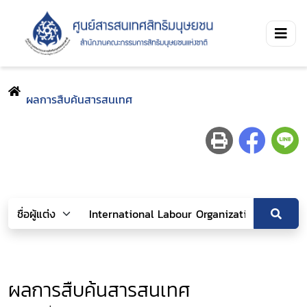
ผลการสืบค้นสารสนเทศ
ผลการสืบค้นสารสนเทศ