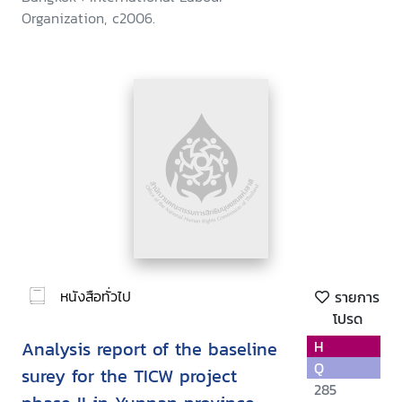
Organization, c2006.
หนังสือทั่วไป
รายการ
โปรด
Analysis report of the baseline
H
Q
surey for the TICW project
285