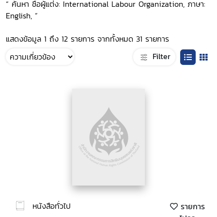
“ ค้นหา ชื่อผู้แต่ง: International Labour Organization, ภาษา:
English, ”
แสดงข้อมูล 1 ถึง 12 รายการ จากทั้งหมด 31 รายการ
Filter
หนังสือทั่วไป
รายการ