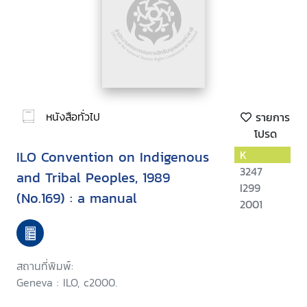
หนังสือทั่วไป
รายการ
โปรด
ILO Convention on Indigenous
K
3247
and Tribal Peoples, 1989
I299
(No.169) : a manual
2001
สถานที่พิมพ์:
Geneva : ILO, c2000.