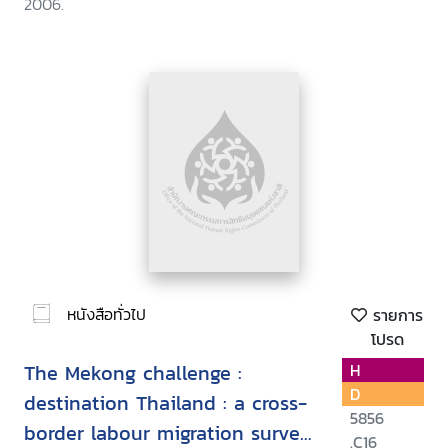
2006.
หนังสือทั่วไป
รายการ
โปรด
The Mekong challenge :
H
D
destination Thailand : a cross-
5856
border labour migration survey
.C16