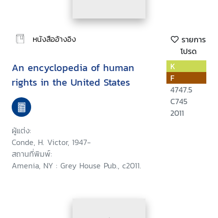
หนังสืออ้างอิง
รายการ
โปรด
An encyclopedia of human
K
F
rights in the United States
4747.5
C745
2011
ผู้แต่ง:
Conde, H. Victor, 1947-
สถานที่พิมพ์:
Amenia, NY : Grey House Pub., c2011.