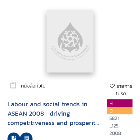
หนังสือทั่วไป
รายการ
โปรด
Labour and social trends in
H
D
ASEAN 2008 : driving
5821
competitiveness and prosperity
L125
with decent work
2008