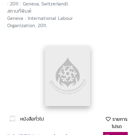
: 2011 : Geneva, Switzerland)
สถานที่พิมพ์:
Geneva : International Labour
Organization, 2011.
หนังสือทั่วไป
รายการ
โปรด