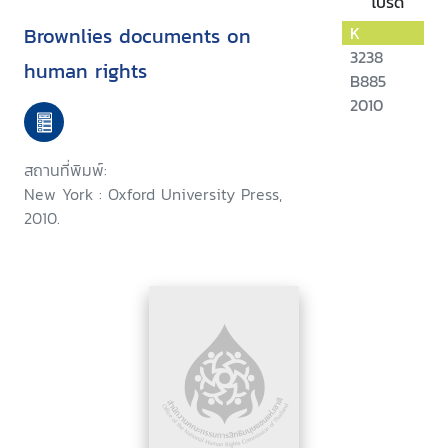
โปรด
Brownlies documents on
K
3238
human rights
B885
2010
สถานที่พิมพ์:
New York : Oxford University Press,
2010.