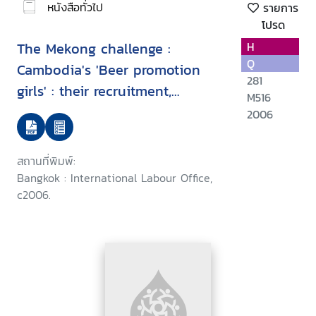
หนังสือทั่วไป
รายการ
โปรด
The Mekong challenge :
H
Q
Cambodia's 'Beer promotion
281
girls' : their recruitment,
M516
working conditions and
2006
vulnerabilities
สถานที่พิมพ์:
Bangkok : International Labour Office,
c2006.