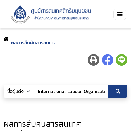
ผลการสืบค้นสารสนเทศ
ผลการสืบค้นสารสนเทศ