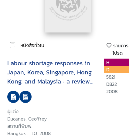
หนังสือทั่วไป
รายการ
โปรด
Labour shortage responses in
H
D
Japan, Korea, Singapore, Hong
5821
Kong, and Malaysia : a review
D822
and evaluation
2008
ผู้แต่ง:
Ducanes, Geoffrey
สถานที่พิมพ์:
Bangkok : ILO, 2008.