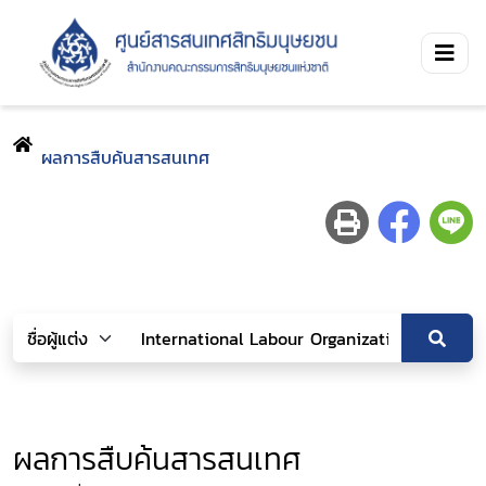
ผลการสืบค้นสารสนเทศ
ผลการสืบค้นสารสนเทศ