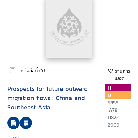
หนังสือทั่วไป
รายการ
โปรด
Prospects for future outward
H
D
migration flows : China and
5856
Southeast Asia
.A78
D822
2009
ผู้แต่ง: