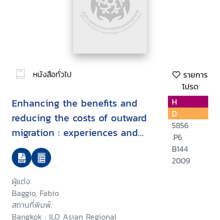
หนังสือทั่วไป
รายการ
โปรด
Enhancing the benefits and
H
D
reducing the costs of outward
5856
migration : experiences and
.P6
perspectives from the
B144
Philippines
2009
ผู้แต่ง:
Baggio, Fabio
สถานที่พิมพ์:
Bangkok : ILO Asian Regional