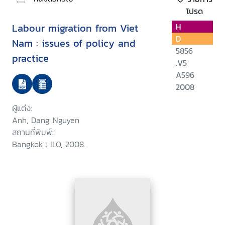
โปรด
Labour migration from Viet
H
D
Nam : issues of policy and
5856
practice
.V5
A596
2008
ผู้แต่ง:
Anh, Dang Nguyen
สถานที่พิมพ์:
Bangkok : ILO, 2008.