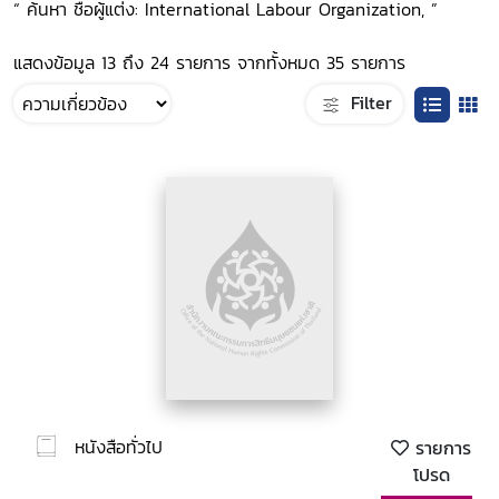
“ ค้นหา ชื่อผู้แต่ง: International Labour Organization, ”
แสดงข้อมูล 13 ถึง 24 รายการ จากทั้งหมด 35 รายการ
Filter
หนังสือทั่วไป
รายการ
โปรด