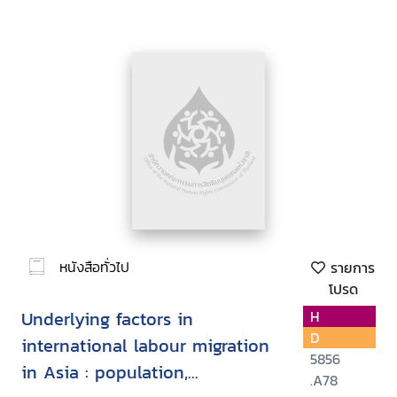
หนังสือทั่วไป
รายการ
โปรด
Underlying factors in
H
D
international labour migration
5856
in Asia : population,
.A78