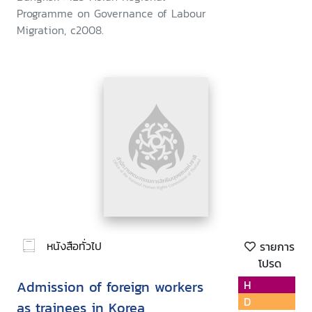
Programme on Governance of Labour
Migration, c2008.
หนังสือทั่วไป
รายการ
โปรด
Admission of foreign workers
H
D
as trainees in Korea