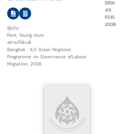
5856
.K6
P235
2008
ผู้แต่ง:
Park, Young-bum
สถานที่พิมพ์:
Bangkok : ILO Asian Regional
Programme on Governance ofLabour
Migration, 2008.