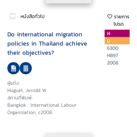
หนังสือทั่วไป
รายการ
โปรด
Do international migration
H
D
policies in Thailand achieve
6300
their objectives?
H897
2008
ผู้แต่ง:
Huguet, Jerrold W.
สถานที่พิมพ์:
Bangkok : International Labour
Organization, c2008.