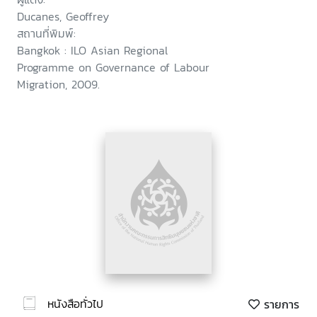
Ducanes, Geoffrey
สถานที่พิมพ์:
Bangkok : ILO Asian Regional
Programme on Governance of Labour
Migration, 2009.
หนังสือทั่วไป
รายการ