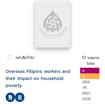
หนังสือทั่วไป
รายการ
โปรด
Overseas Filipino workers and
H
D
their impact on household
5856
poverty
.P6
D822
2008