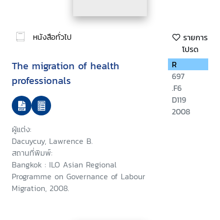
หนังสือทั่วไป
รายการ
โปรด
The migration of health
R
697
professionals
.F6
D119
2008
ผู้แต่ง:
Dacuycuy, Lawrence B.
สถานที่พิมพ์:
Bangkok : ILO Asian Regional
Programme on Governance of Labour
Migration, 2008.