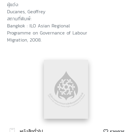
ผู้แต่ง:
Ducanes, Geoffrey
สถานที่พิมพ์:
Bangkok : ILO Asian Regional
Programme on Governance of Labour
Migration, 2008.
หนังสือทั่วไป
รายการ