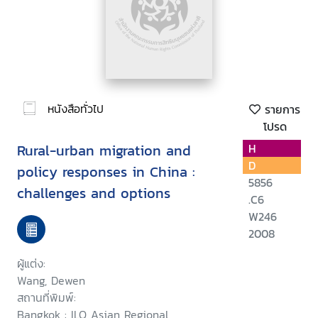
หนังสือทั่วไป
รายการ
โปรด
Rural-urban migration and
H
D
policy responses in China :
5856
challenges and options
.C6
W246
2008
ผู้แต่ง:
Wang, Dewen
สถานที่พิมพ์:
Bangkok : ILO Asian Regional