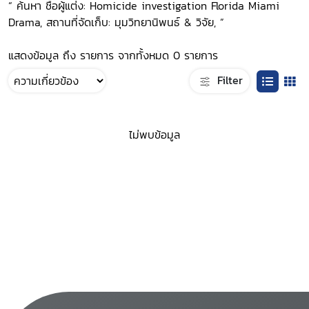
“ ค้นหา ชื่อผู้แต่ง: Homicide investigation Florida Miami
Drama, สถานที่จัดเก็บ: มุมวิทยานิพนธ์ & วิจัย, ”
แสดงข้อมูล ถึง รายการ จากทั้งหมด 0 รายการ
Filter
ไม่พบข้อมูล