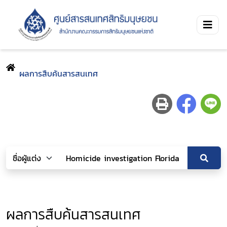
ผลการสืบค้นสารสนเทศ
ผลการสืบค้นสารสนเทศ