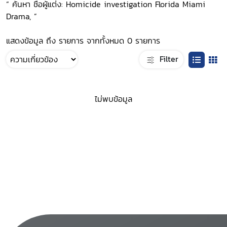
“ ค้นหา ชื่อผู้แต่ง: Homicide investigation Florida Miami
Drama, ”
แสดงข้อมูล ถึง รายการ จากทั้งหมด 0 รายการ
Filter
ไม่พบข้อมูล