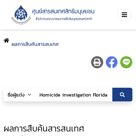
ผลการสืบค้นสารสนเทศ
ผลการสืบค้นสารสนเทศ