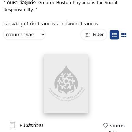
“ ค้นหา ชื่อผู้แต่ง: Greater Boston Physicians for Social
Responsibillty, ”
แสดงข้อมูล 1 ถึง 1 รายการ จากทั้งหมด 1 รายการ
Filter
หนังสือทั่วไป
รายการ