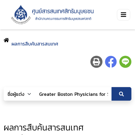
ผลการสืบค้นสารสนเทศ
ผลการสืบค้นสารสนเทศ