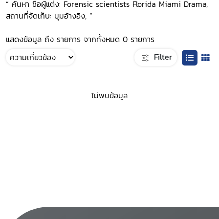
“ ค้นหา ชื่อผู้แต่ง: Forensic scientists Florida Miami Drama,
สถานที่จัดเก็บ: มุมอ้างอิง, ”
แสดงข้อมูล ถึง รายการ จากทั้งหมด 0 รายการ
Filter
ไม่พบข้อมูล