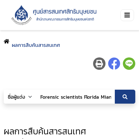
ผลการสืบค้นสารสนเทศ
ผลการสืบค้นสารสนเทศ